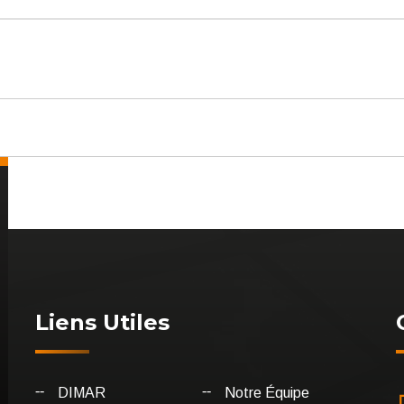
Liens Utiles
DIMAR
Notre Équipe