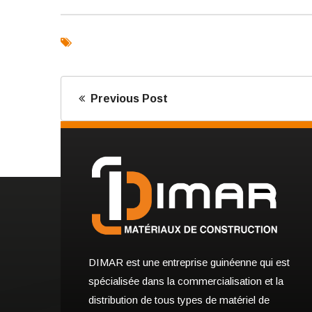
Previous Post
DIMAR est une entreprise guinéenne qui est
spécialisée dans la commercialisation et la
distribution de tous types de matériel de