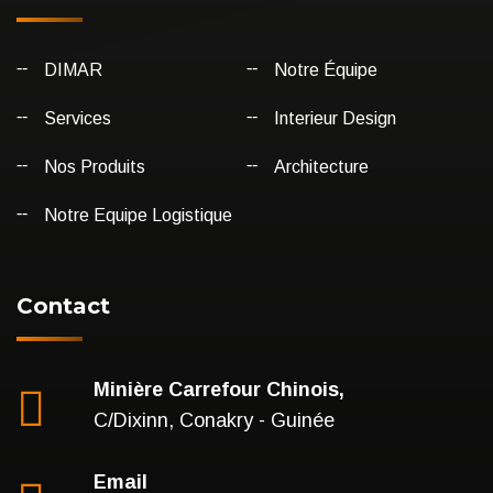
DIMAR
Notre Équipe
Services
Interieur Design
Nos Produits
Architecture
Notre Equipe Logistique
Contact
Minière Carrefour Chinois,
C/Dixinn, Conakry - Guinée
Email