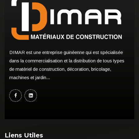
DIMAR est une entreprise guinéenne qui est spécialisée
dans la commercialisation et la distribution de tous types
de matériel de construction, décoration, bricolage,
machines et jardin...
Liens Utiles