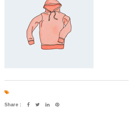
Share :