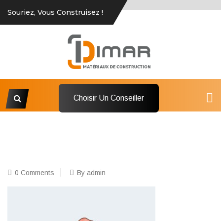
Souriez, Vous Construisez !
Choisir Un Conseiller
0 Comments
By admin